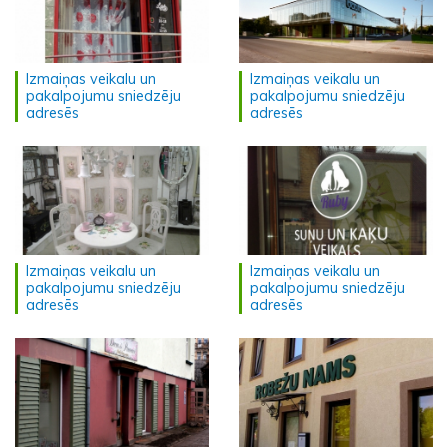
Izmaiņas veikalu un
Izmaiņas veikalu un
pakalpojumu sniedzēju
pakalpojumu sniedzēju
adresēs
adresēs
Izmaiņas veikalu un
Izmaiņas veikalu un
pakalpojumu sniedzēju
pakalpojumu sniedzēju
adresēs
adresēs