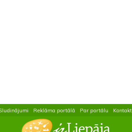
Sludinājumi
Reklāma portālā
Par portālu
Kontakt