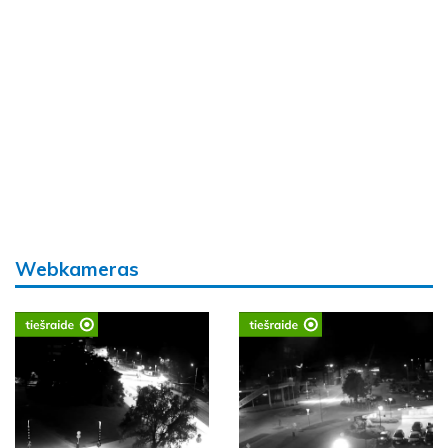
Webkameras