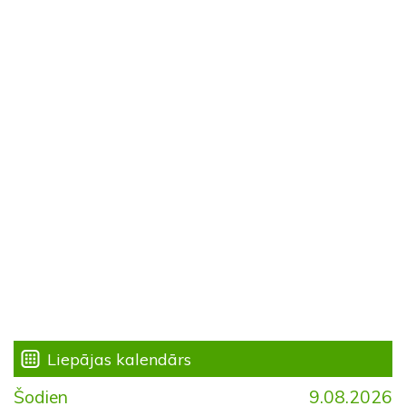
Liepājas kalendārs
Šodien
9.08.2026