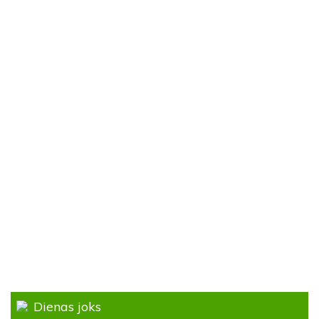
Dienas joks