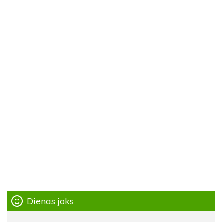
Dienas joks