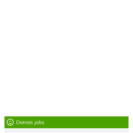
Dienas joks