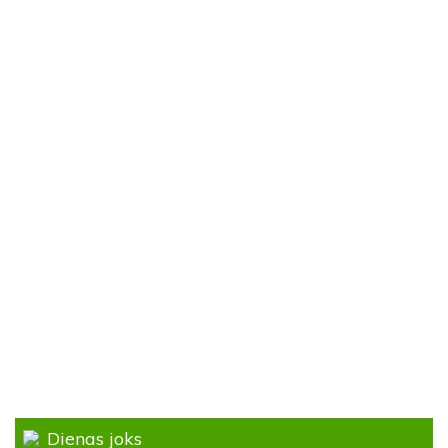
Dienas joks