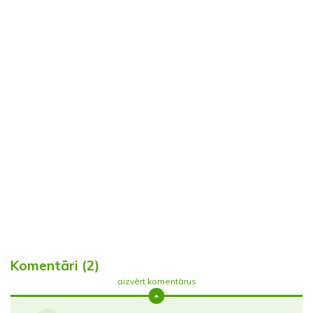
Komentāri (2)
aizvērt komentārus