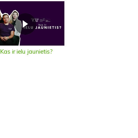
Kas ir ielu jaunietis?