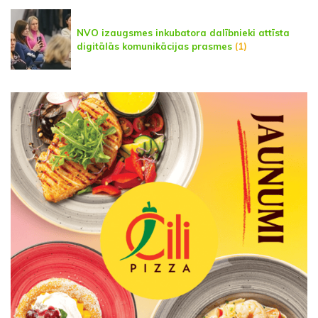
NVO izaugsmes inkubatora dalībnieki attīsta
digitālās komunikācijas prasmes
(1)