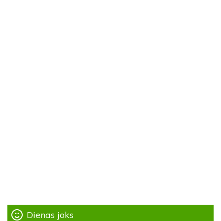
Dienas joks