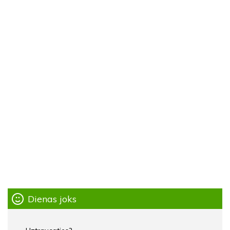
Dienas joks