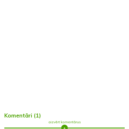
Komentāri (1)
aizvērt komentārus