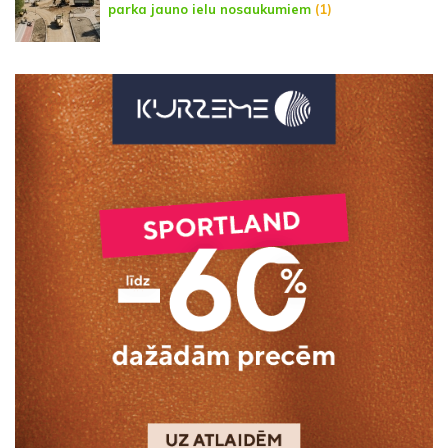
parka jauno ielu nosaukumiem
(1)