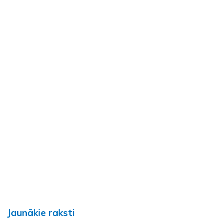
Jaunākie raksti