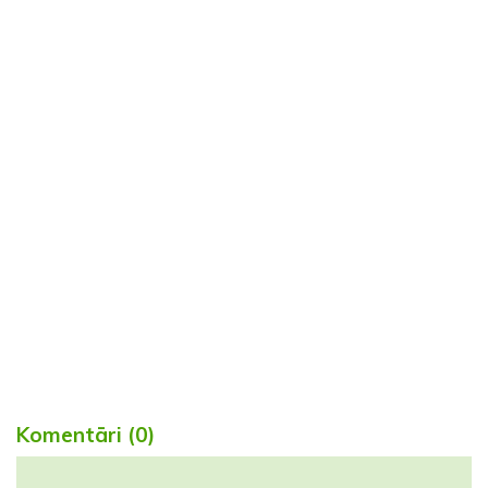
Komentāri (0)