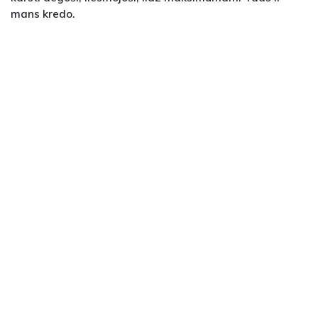
mans kredo.