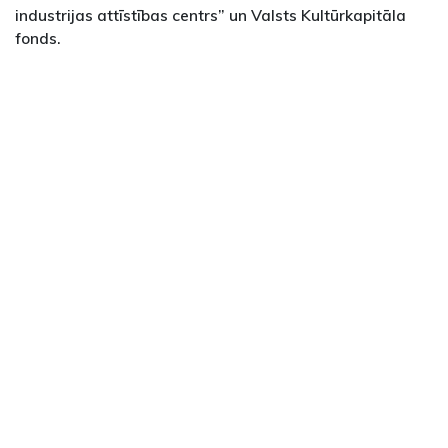
industrijas attīstības centrs” un Valsts Kultūrkapitāla
fonds.