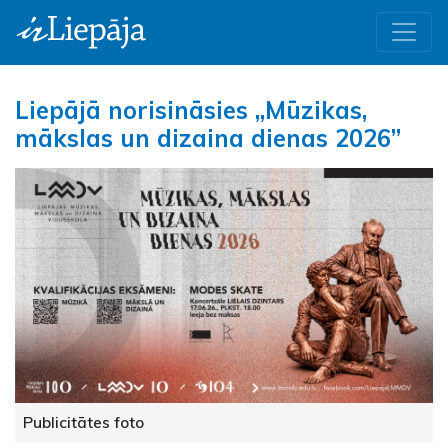
Liepājā norisināsies „Mūzikas,
mākslas un dizaina dienas 2026”
Publicitātes foto