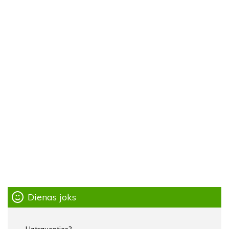
Dienas joks