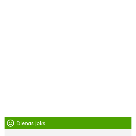
Dienas joks