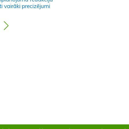
ti vairāki precizējumi