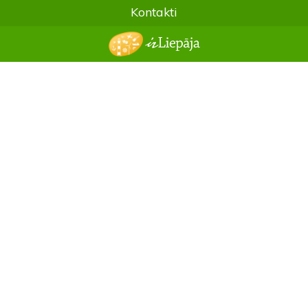
Kontakti