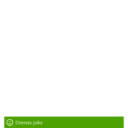
Dienas joks