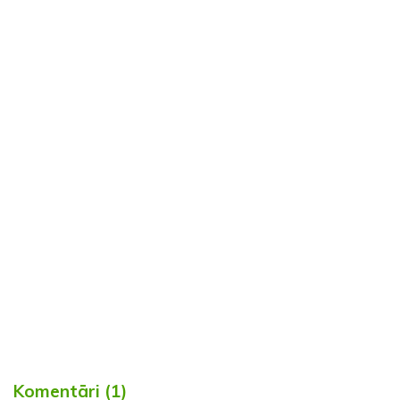
Komentāri (1)