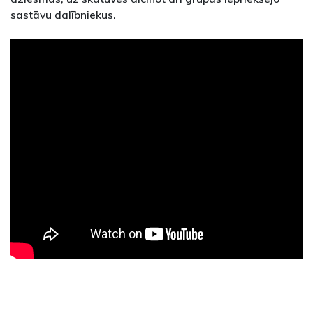
sastāvu dalībniekus.