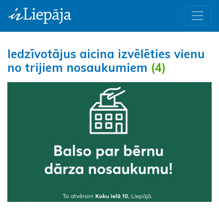
Iedzīvotājus aicina izvēlēties vienu
no trijiem nosaukumiem
(4)