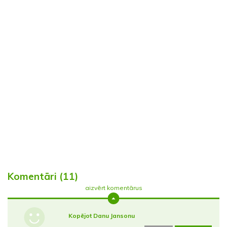
Komentāri (11)
aizvērt komentārus
Kopējot Danu Jansonu