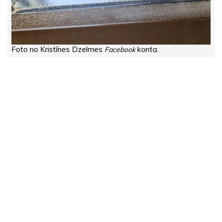
Foto no Kristīnes Dzelmes
konta.
Facebook