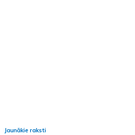
Jaunākie raksti