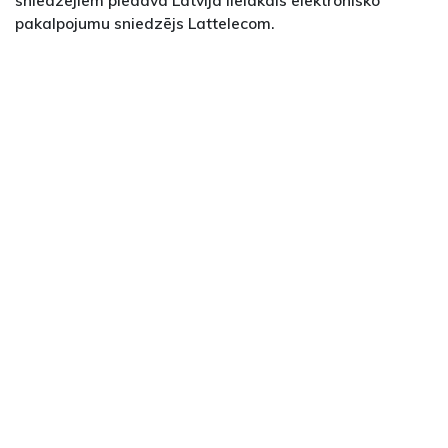
pakalpojumu sniedzējs Lattelecom.