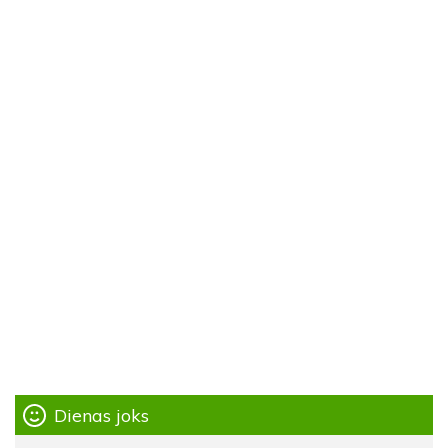
Dienas joks