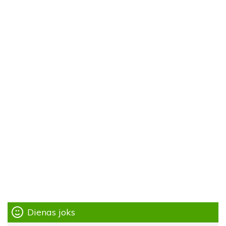
Dienas joks