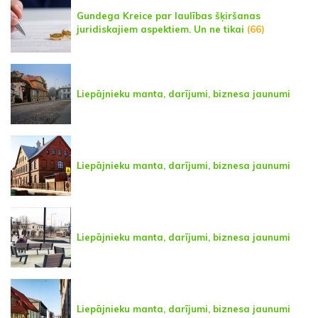
Gundega Kreice par laulības šķiršanas
juridiskajiem aspektiem. Un ne tikai
(66)
Liepājnieku manta, darījumi, biznesa jaunumi
Liepājnieku manta, darījumi, biznesa jaunumi
Liepājnieku manta, darījumi, biznesa jaunumi
Liepājnieku manta, darījumi, biznesa jaunumi