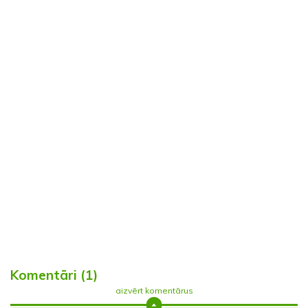
Komentāri (1)
aizvērt komentārus