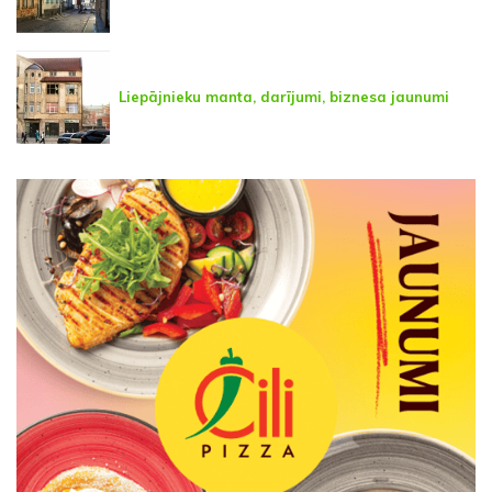
Liepājnieku manta, darījumi, biznesa jaunumi