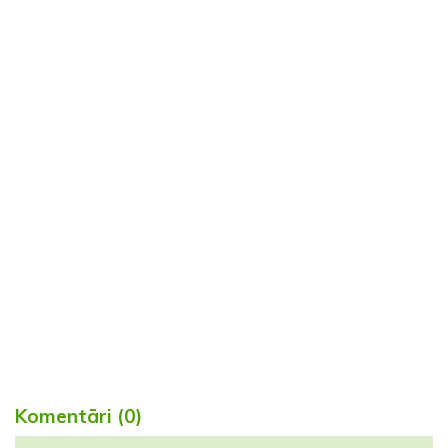
Komentāri (0)