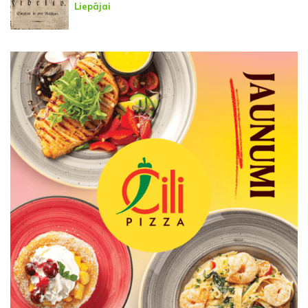
Liepājai