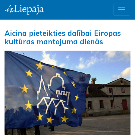
Aicina pieteikties dalībai Eiropas
kultūras mantojuma dienās