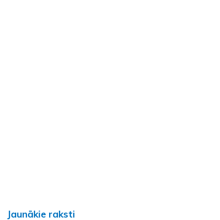
Jaunākie raksti