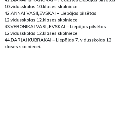
10.vidusskolas 10.klases skolniecei
42.ANNAI VASIĻEVSKAI – Liepājas pilsētas
12.vidusskolas 12.klases skolniecei
43.VERONIKAI VASIĻEVSKAI – Liepājas pilsētas
12.vidusskolas 12.klases skolniecei
44.DARJAI KUBRAKAI – Liepājas 7. vidusskolas 12.
klases skolniecei.