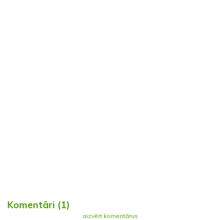
Komentāri (1)
aizvērt komentārus