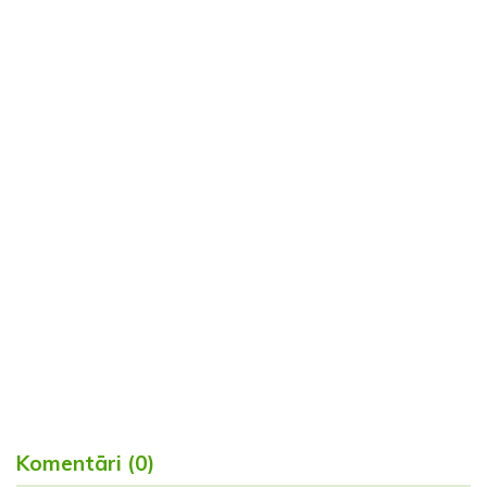
Komentāri (0)