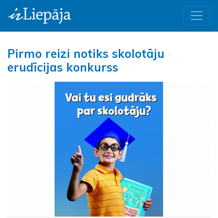
Pirmo reizi notiks skolotāju
erudīcijas konkurss