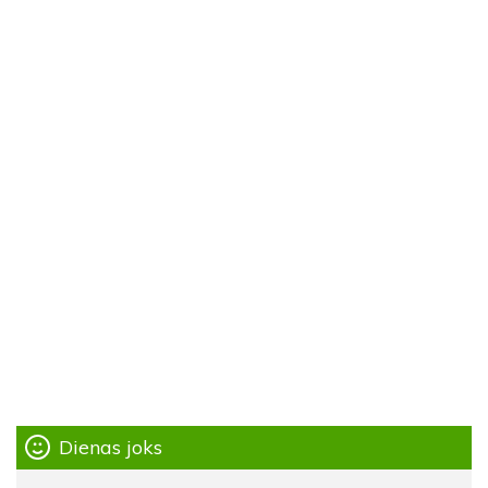
Dienas joks