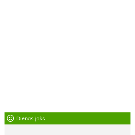
Dienas joks