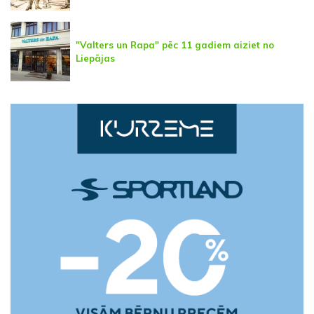
"Valters un Rapa" pēc 11 gadiem aiziet no
Liepājas