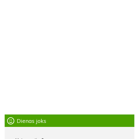
Dienas joks