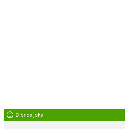
Dienas joks