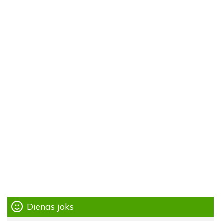
Dienas joks