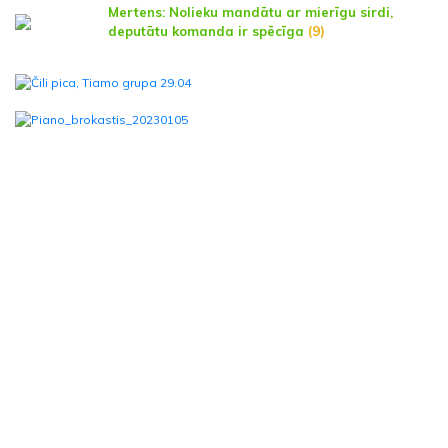
Mertens: Nolieku mandātu ar mierīgu sirdi,
deputātu komanda ir spēcīga
(9)