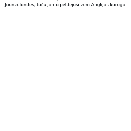
Jaunzēlandes, taču jahta peldējusi zem Anglijas karoga.