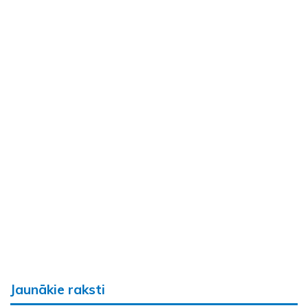
Jaunākie raksti