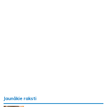
Jaunākie raksti