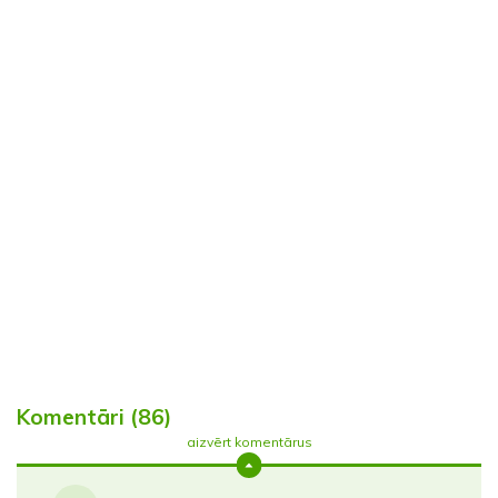
Komentāri (86)
aizvērt komentārus