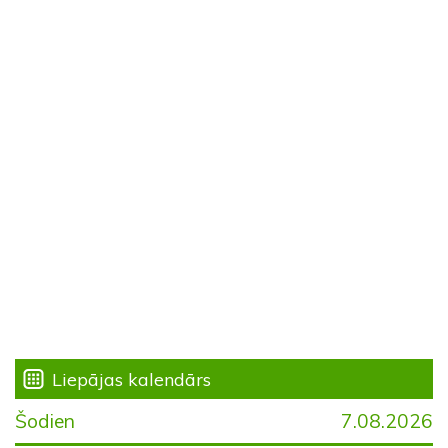
Liepājas kalendārs
Šodien
7.08.2026