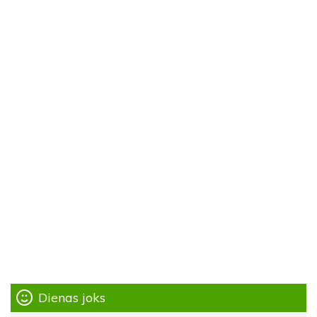
Dienas joks